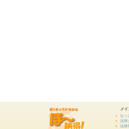
メイ
なっ
法律
法律