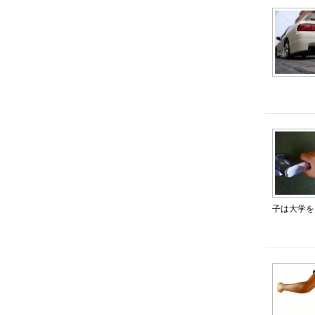
子は大学を