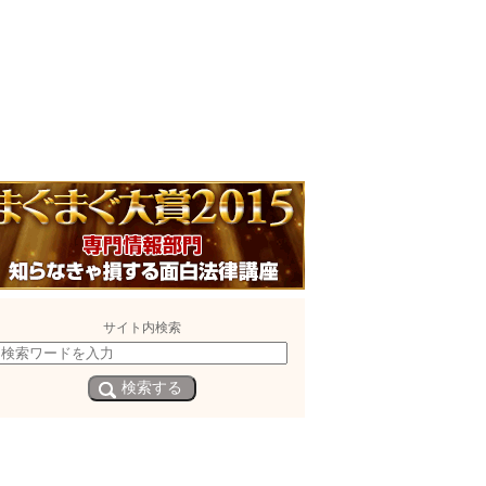
サイト内検索