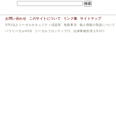
お問い合わせ
このサイトについて
リンク集
サイトマップ
NPO法人リーガルセキュリティ倶楽部
免責事項
個人情報の取扱について
パラリーガルWEB
リーガルフロンティア21
法律事務所求人NAVI