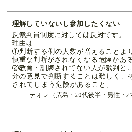
理解していないし参加したくない
反裁判員制度に対しては反対です。
理由は
①判断する側の人数が増えることよ
慎重な判断がされなくなる危険があ
②教育・訓練されてない人が裁判と
分の意見で判断することは難しく、
されてしまう危険があること。
テオレ（広島・20代後半・男性・