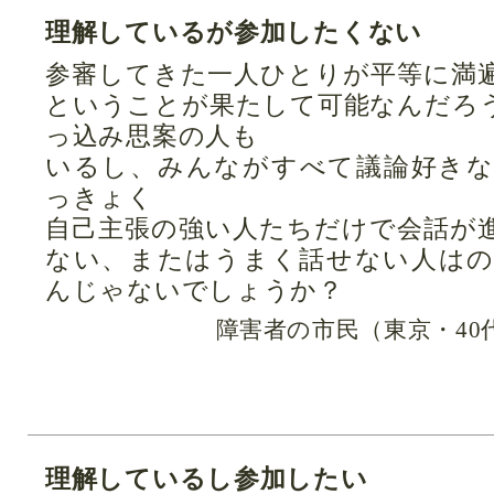
理解しているが参加したくない
参審してきた一人ひとりが平等に満
ということが果たして可能なんだろ
っ込み思案の人も
いるし、みんながすべて議論好き
っきょく
自己主張の強い人たちだけで会話が
ない、またはうまく話せない人は
んじゃないでしょうか？
障害者の市民（東京・40
理解しているし参加したい