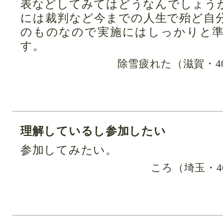
表などしてみてはどうなんでしょう
には裁判など今までの人生で殆ど自
のものなので実施にはしっかりと
す。
除雪疲れた（滋賀・4
理解しているし参加したい
参加してみたい。
ころ（埼玉・4