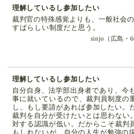
理解しているし参加したい
裁判官の特殊感覚よりも、一般社会
すばらしい制度だと思う。
sinjo（広島
理解しているし参加したい
自分自身、法学部出身者であり、今
事に就いているので、裁判員制度の
し、もし要請があれば参加したい。
裁判を自分が受けたいとは思わない
対する認識が低い。だからこそ裁判
もしれないが、自分の人生が勉強の