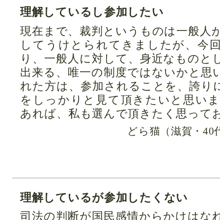
理解しているし参加したい
現在まで、裁判というものは一般人
してうけとられてきましたが、今
り、一般人に対して、身近なものと
出来る、唯一の制度ではないかと思
れた方は、参加されることを、誇り
をしっかりと見て頂きたいと思い
あれば、私も選んで頂きたく思って
どら猫（滋賀・40
理解しているが参加したくない
司法の判断が国民感情からかけはな