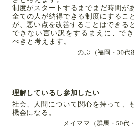
制度がスタートするまでまだ時間が
全ての人が納得できる制度にするこ
が、悪い点を改善することはできる
できない言い訳をするまえに、で
べきと考えます。
のぶ（福岡・30代
理解しているし参加したい
社会、人間について関心を持って、
機会になる。
メイママ（群馬・50代