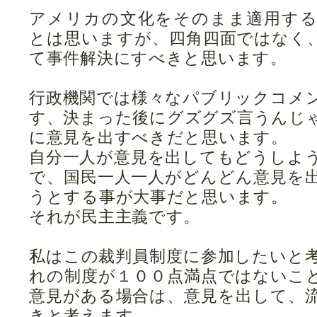
アメリカの文化をそのまま適用す
とは思いますが、四角四面ではなく
て事件解決にすべきと思います。
行政機関では様々なパブリックコメ
す、決まった後にグズグズ言うんじ
に意見を出すべきだと思います。
自分一人が意見を出してもどうしよ
で、国民一人一人がどんどん意見を
うとする事が大事だと思います。
それが民主主義です。
私はこの裁判員制度に参加したいと
れの制度が１００点満点ではないこ
意見がある場合は、意見を出して、
きと考えます。