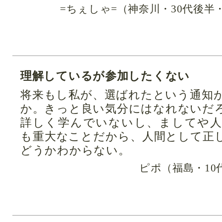
=ちぇしゃ=（神奈川・30代後
理解しているが参加したくない
将来もし私が、選ばれたという通知
か。きっと良い気分にはなれないだ
詳しく学んでいないし、ましてや
も重大なことだから、人間として正
どうかわからない。
ピポ（福島・10