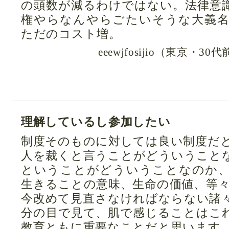
の頭数が減るわけではない。法律意
権やらなんやらごたいそうな大義
ただのコスト増。
eeewjfosijio（東京・
理解しているし参加したい
制度そのものに対しては良い制度だ
人を裁くと言うことがどういうこと
ということがどういうことなのか
生きることの意味、生命の価値、等
今改めて見直さなければならない諸
分の目で見て、肌で感じることはこ
教育ともに重要なことだと思います