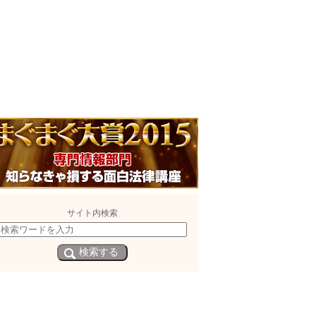
サイト内検索