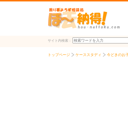
サイト内検索：
トップページ
ケーススタディ
今どきのお