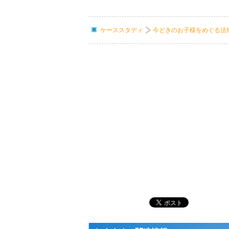
ケーススタディ
今どきのお子様をめぐる法