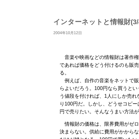
インターネットと情報財(3/4
2004年10月12日
音楽や映画などの情報財は著作権
であれば価格をどう付けるのも販売
る。
例えば、自作の音楽をネットで販
らよいだろう。100円なら買うとい
う値段を付ければ、1人にしか売れ
り100円だ。しかし、どうせコピー
円で売りたい。そんなうまい方法が
情報財の価格は、限界費用がゼロ
決まらない。供給に費用がかからないので