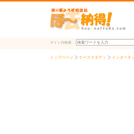
サイト内検索：
トップページ
ケーススタディ
インターネ