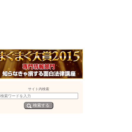
サイト内検索