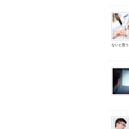
ないと思う