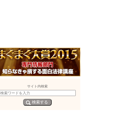
サイト内検索