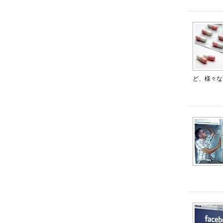
ど、様々な商