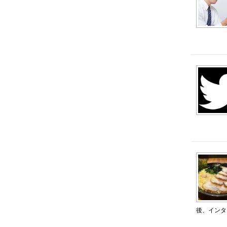
後、インタ