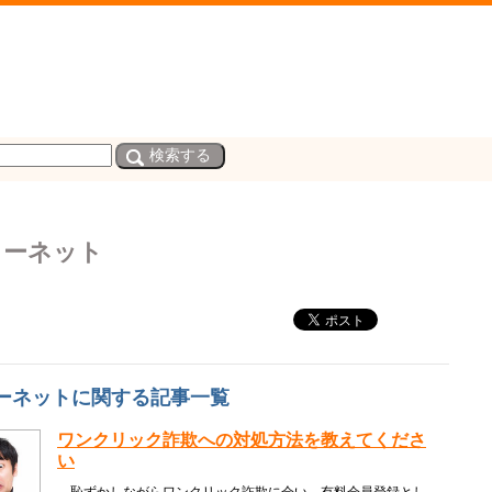
ターネット
ーネットに関する記事一覧
ワンクリック詐欺への対処方法を教えてくださ
い