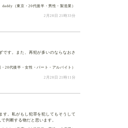
daddy（東京・20代後半・男性・製造業）
2月28日 21時33分
ずです。また、再犯が多いのならなおさ
沖縄・20代後半・女性・パート・アルバイト）
2月28日 21時11分
ます。私がもし犯罪を犯してもそうして
人で判断する物だと思います。