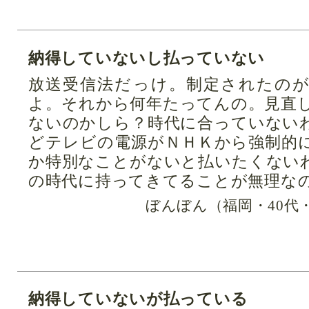
納得していないし払っていない
放送受信法だっけ。制定されたの
よ。それから何年たってんの。見直
ないのかしら？時代に合っていない
どテレビの電源がＮＨＫから強制的
か特別なことがないと払いたくない
の時代に持ってきてることが無理な
ぼんぼん（福岡・40代
納得していないが払っている