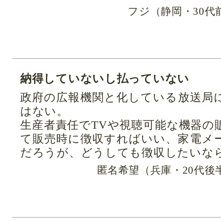
フジ（静岡・30代
納得していないし払っていない
政府の広報機関と化している放送局
はない。
生産者責任でTVや視聴可能な機器の
て販売時に徴収すればいい、家電メ
だろうが、どうしても徴収したいな
匿名希望（兵庫・20代後