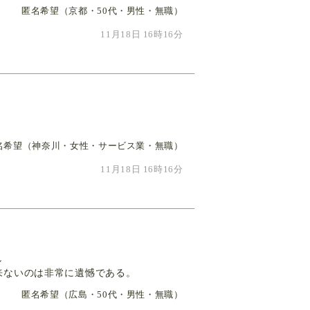
匿名希望（京都・50代・男性・無職）
11月18日 16時16分
名希望（神奈川・女性・サービス業・無職）
11月18日 16時16分
し
来ないのは非常に遺憾である。
匿名希望（広島・50代・男性・無職）