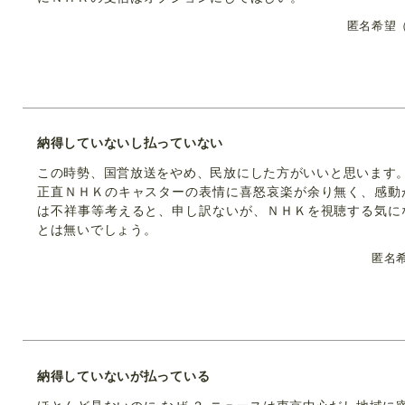
匿名希望
納得していないし払っていない
この時勢、国営放送をやめ、民放にした方がいいと思います
正直ＮＨＫのキャスターの表情に喜怒哀楽が余り無く、感動
は不祥事等考えると、申し訳ないが、ＮＨＫを視聴する気に
とは無いでしょう。
匿名
納得していないが払っている