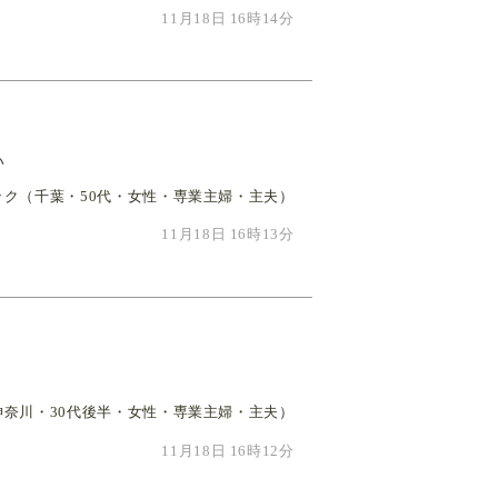
11月18日 16時14分
い
ック（千葉・50代・女性・専業主婦・主夫）
11月18日 16時13分
神奈川・30代後半・女性・専業主婦・主夫）
11月18日 16時12分