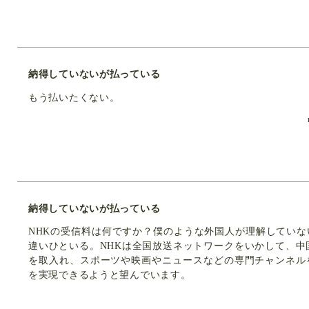
納得していないが払っている
もう払いたくない。
納得していないが払っている
NHKの受信料は何ですか？僕のような外国人が理解してい
違いひといる。NHKは全国放送ネットワークをいかして、中国
を取入れ、スポーツや映画やニュースなどの専門チャンネル
を実現できるようと望んでいます。