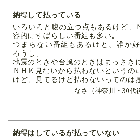
納得して払っている
いろいろと腹の立つ点もあるけど、
容的にすばらしい番組も多い。
つまらない番組もあるけど、誰か
ろうし。
地震のときや台風のときはまっさき
ＮＨＫ見ないから払わないというの
けど、見てるけど払わないってのは
なさ（神奈川・30代
納得はしているが払っていない