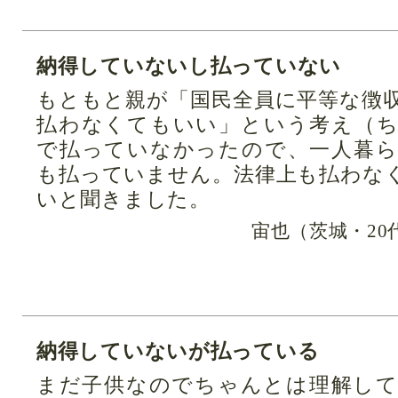
納得していないし払っていない
もともと親が「国民全員に平等な徴
払わなくてもいい」という考え（
で払っていなかったので、一人暮
も払っていません。法律上も払わな
いと聞きました。
宙也（茨城・20
納得していないが払っている
まだ子供なのでちゃんとは理解し