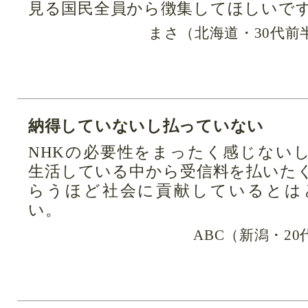
見る国民全員から徴集してほしいで
まさ（北海道・30代前
納得していないし払っていない
NHKの必要性をまったく感じない
生活している中から受信料を払いた
らうほど社会に貢献しているとは
い。
ABC（新潟・2