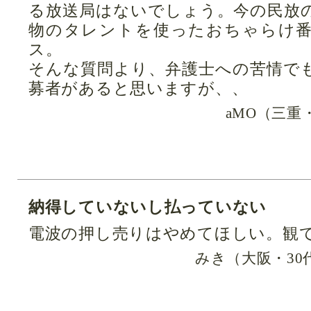
る放送局はないでしょう。今の民放
物のタレントを使ったおちゃらけ
ス。
そんな質問より、弁護士への苦情で
募者があると思いますが、、
aMO（三重
納得していないし払っていない
電波の押し売りはやめてほしい。観
みき（大阪・30