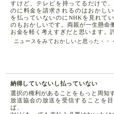
すけど、テレビを持ってるだけで、
のに料金を請求されるのはおかし
を払っていないのにNHKを見れて
のもおかしいです。両親が一生懸命
お金を軽く考えすぎだと思います。
ニュースをみておかしいと思った・・・
納得していないし払っていない
選択の権利があることをもっと周知
放送協会の放送を受信することを
ば、