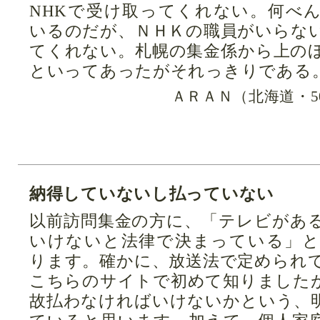
NHKで受け取ってくれない。何べ
いるのだが、ＮＨＫの職員がいらな
てくれない。札幌の集金係から上の
といってあったがそれっきりである
ＡＲＡＮ（北海道・5
納得していないし払っていない
以前訪問集金の方に、「テレビがあ
いけないと法律で決まっている」
ります。確かに、放送法で定められ
こちらのサイトで初めて知りました
故払わなければいけないかという、