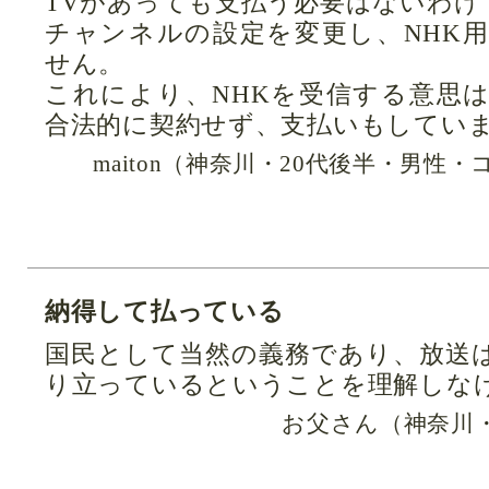
TVがあっても支払う必要はないわけ
チャンネルの設定を変更し、NHK
せん。
これにより、NHKを受信する意思
合法的に契約せず、支払いもしてい
maiton（神奈川・20代後半・男性
納得して払っている
国民として当然の義務であり、放送
り立っているということを理解しな
お父さん（神奈川・