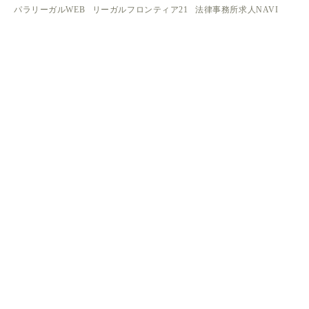
パラリーガルWEB
リーガルフロンティア21
法律事務所求人NAVI