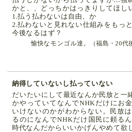
かと、、どっちかはっきりしてほし
1.払う払わないは自由、か
2.払わないと見れない仕組みをもっ
今後なるはず？
愉快なモンゴル達。（福島・20代
納得していないし払っていない
だいたいにして最近なんか民放と一
かやっていてなんでNHKだけにお
いけないのかがわからない。民放
るのになんでNHKだけ国民に頼る
時代なんだからいいかげんやめて欲