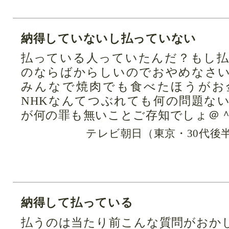
納得していないし払っていない
払っている人っていたんだ？もし
のならばからしいのでおやめなさ
みんなで焼肉でも食べたほうがお
NHKなんてつぶれても何の問題な
が何の罪も無いことご存知でしょ＠
テレビ朝日（東京・30代後
納得して払っている
払うのは当たり前こんな質問がおか