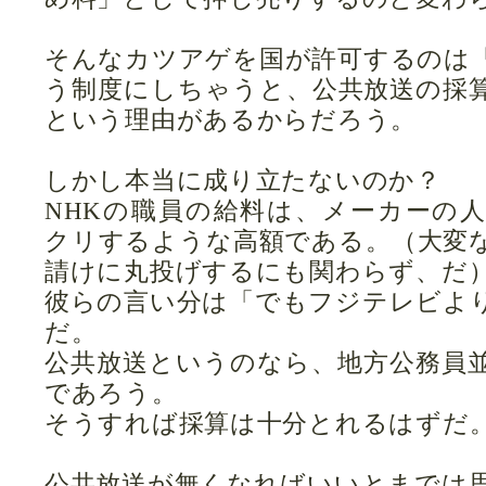
そんなカツアゲを国が許可するのは
う制度にしちゃうと、公共放送の採
という理由があるからだろう。
しかし本当に成り立たないのか？
NHKの職員の給料は、メーカーの
クリするような高額である。（大変
請けに丸投げするにも関わらず、だ
彼らの言い分は「でもフジテレビよ
だ。
公共放送というのなら、地方公務員
であろう。
そうすれば採算は十分とれるはずだ
公共放送が無くなればいいとまでは