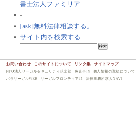
書士法人ファミリア
-
[ask]無料法律相談する。
サイト内を検索する
お問い合わせ
このサイトについて
リンク集
サイトマップ
NPO法人リーガルセキュリティ倶楽部
免責事項
個人情報の取扱について
パラリーガルWEB
リーガルフロンティア21
法律事務所求人NAVI