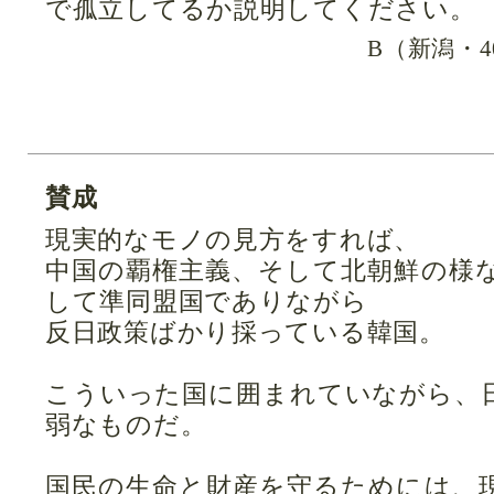
で孤立してるか説明してください。
B（新潟・
賛成
現実的なモノの見方をすれば、
中国の覇権主義、そして北朝鮮の様
して準同盟国でありながら
反日政策ばかり採っている韓国。
こういった国に囲まれていながら、
弱なものだ。
国民の生命と財産を守るためには、