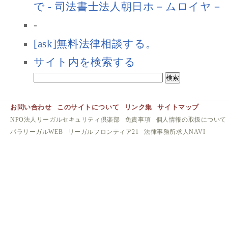
で - 司法書士法人朝日ホ－ムロイヤ－
-
[ask]無料法律相談する。
サイト内を検索する
お問い合わせ
このサイトについて
リンク集
サイトマップ
NPO法人リーガルセキュリティ倶楽部
免責事項
個人情報の取扱について
パラリーガルWEB
リーガルフロンティア21
法律事務所求人NAVI