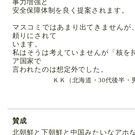
事力増強と
安全保障体制を良く提案されます。
マスコミではあまり出てきませんが
頼りにされて
います。
私はそうは考えていませんが「核を
ア国家で
言われたのは想定外でした。
ＫＫ（北海道・30代後半・
賛成
北朝鮮と下朝鮮と中国みたいなアホ