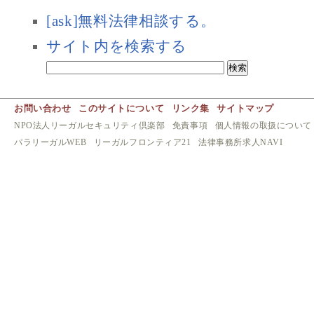
[ask]無料法律相談する。
サイト内を検索する
お問い合わせ
このサイトについて
リンク集
サイトマップ
NPO法人リーガルセキュリティ倶楽部
免責事項
個人情報の取扱について
パラリーガルWEB
リーガルフロンティア21
法律事務所求人NAVI