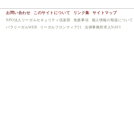
お問い合わせ
このサイトについて
リンク集
サイトマップ
NPO法人リーガルセキュリティ倶楽部
免責事項
個人情報の取扱について
パラリーガルWEB
リーガルフロンティア21
法律事務所求人NAVI