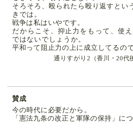
そろそろ、殴られたら殴り返すとい
きでは。
戦争は私はいやです。
だからこそ、抑止力をもって、使
ではないでしょうか。
平和って阻止力の上に成立してるの
通りすがり2（香川・20代
賛成
今の時代に必要だから。
「憲法九条の改正と軍隊の保持」に